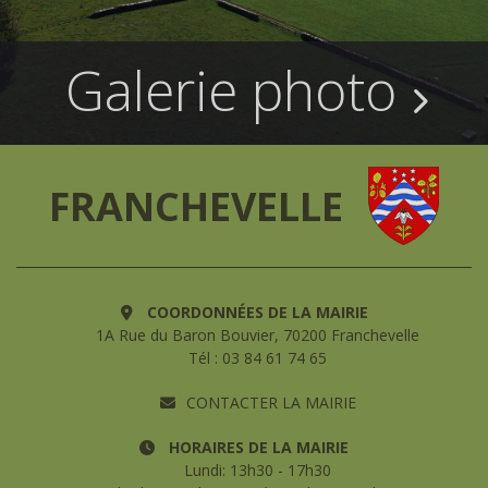
Galerie photo
FRANCHEVELLE
COORDONNÉES DE LA MAIRIE
1A Rue du Baron Bouvier, 70200 Franchevelle
Tél : 03 84 61 74 65
CONTACTER LA MAIRIE
HORAIRES DE LA MAIRIE
Lundi: 13h30 - 17h30