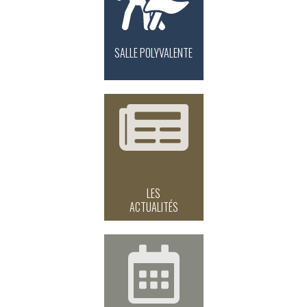
SALLE POLYVALENTE
LES
ACTUALITÉS