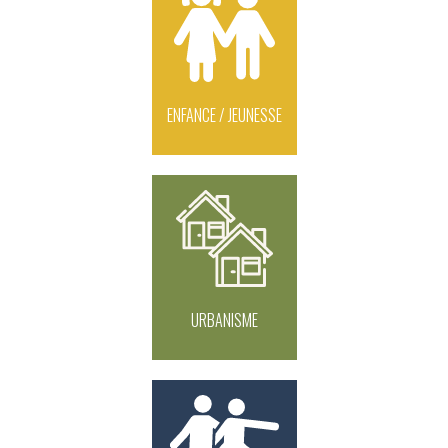
ENFANCE / JEUNESSE
URBANISME