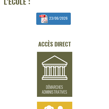
L'ÉCOLE :
23/06/2026
ACCÈS DIRECT
DÉMARCHES
ADMINISTRATIVES