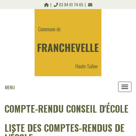
Panneau de gestion des cookies
03 84 61 74 65
MENU
MEN
COMPTE-RENDU CONSEIL D'ÉCOLE
LISTE DES COMPTES-RENDUS DE