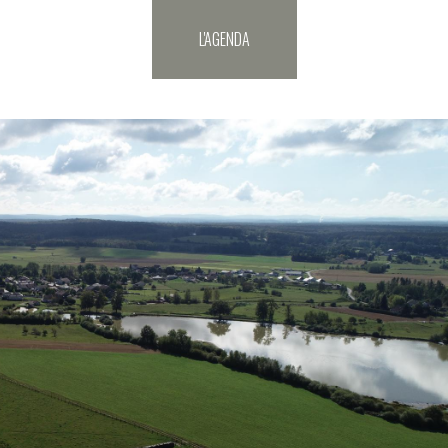
L'AGENDA