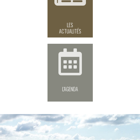
LES
ACTUALITÉS
L'AGENDA