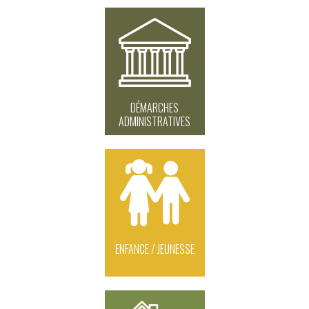
DÉMARCHES
ADMINISTRATIVES
ENFANCE / JEUNESSE