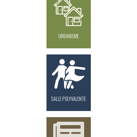
URBANISME
SALLE POLYVALENTE