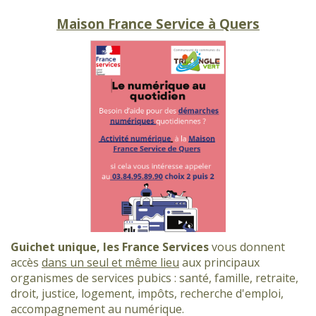
Maison France Service à Quers
Guichet unique, les France Services
vous donnent
accès
dans un seul et même lieu
aux principaux
organismes de services pubics : santé, famille, retraite,
droit, justice, logement, impôts, recherche d'emploi,
accompagnement au numérique.