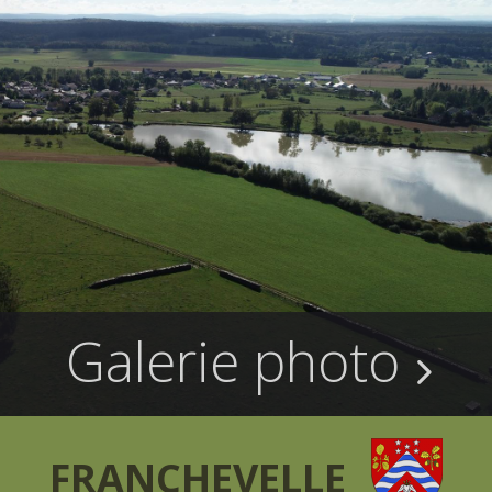
Galerie photo
FRANCHEVELLE