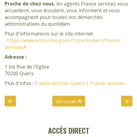
Proche de chez vous
, les agents France services vous
accueillent, vous écoutent, vous informent et vous
accompagnent pour toutes vos démarches
administratives du quotidien.
Plus d'informations sur le site internet
:
https://www.economie.gouv.fr/particuliers/france-
services#
Adresse :
1 bis Rue de l'Eglise
70200
Quers
Plus d'infos :
France services Quers | France services
Vie Locale
ACCÈS DIRECT