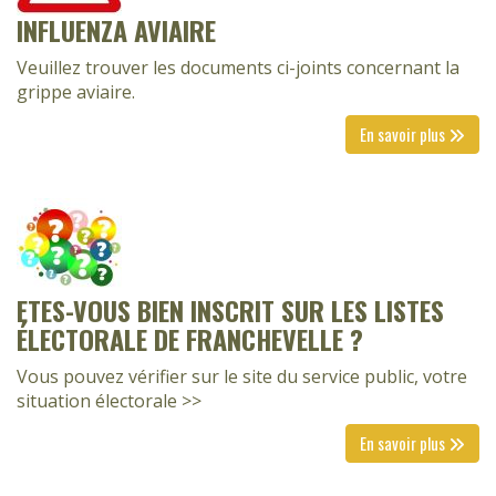
INFLUENZA AVIAIRE
Veuillez trouver les documents ci-joints concernant la
grippe aviaire.
En savoir plus
ETES-VOUS BIEN INSCRIT SUR LES LISTES
ÉLECTORALE DE FRANCHEVELLE ?
Vous pouvez vérifier sur le site du service public, votre
situation électorale >>
En savoir plus