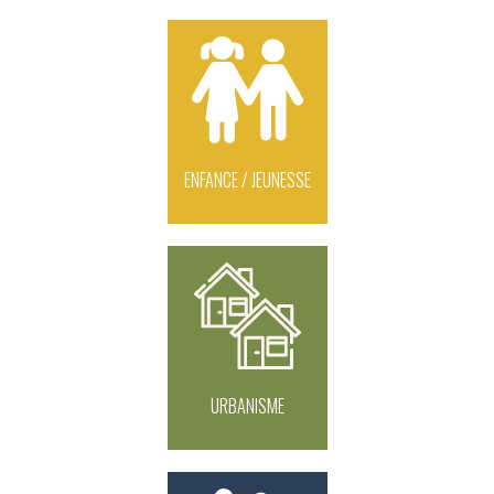
ENFANCE / JEUNESSE
URBANISME