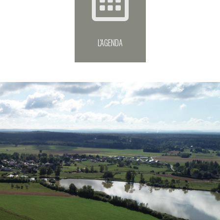
L'AGENDA