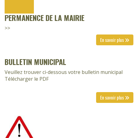
PERMANENCE DE LA MAIRIE
>>
En savoir plus
BULLETIN MUNICIPAL
Veuillez trouver ci-dessous votre bulletin municipal
Télécharger le PDF
En savoir plus