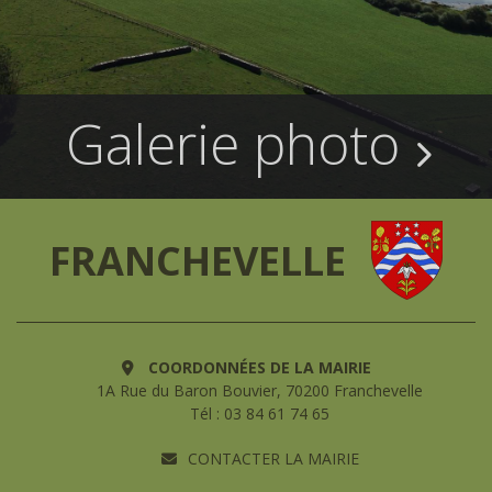
Galerie photo
FRANCHEVELLE
COORDONNÉES DE LA MAIRIE
1A Rue du Baron Bouvier, 70200 Franchevelle
Tél : 03 84 61 74 65
CONTACTER LA MAIRIE