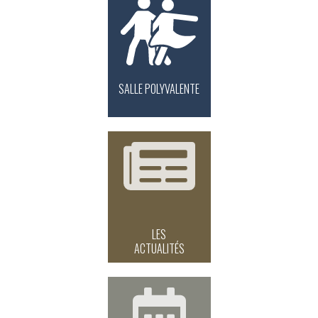
SALLE POLYVALENTE
LES
ACTUALITÉS