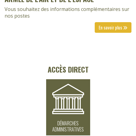
Vous souhaitez des informations complémentaires sur
nos postes
En savoir plus
ACCÈS DIRECT
DÉMARCHES
ADMINISTRATIVES