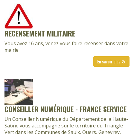
RECENSEMENT MILITAIRE
Vous avez 16 ans, venez vous faire recenser dans votre
mairie
En savoir plus
CONSEILLER NUMÉRIQUE - FRANCE SERVICE
Un Conseiller Numérique du Département de la Haute-
Saône vous accompagne sur le territoire du Triangle
Vert dans les Communes de Saulx, Quers, Genevrey,