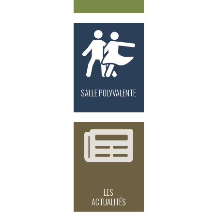
SALLE POLYVALENTE
LES
ACTUALITÉS