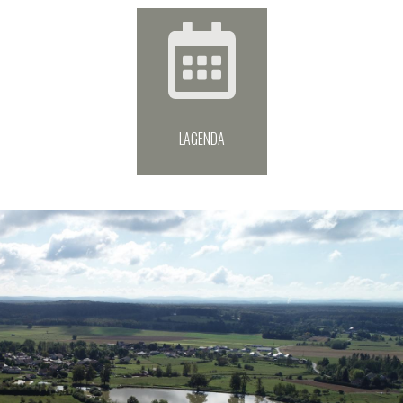
L'AGENDA