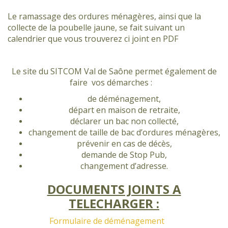
Le ramassage des ordures ménagères, ainsi que la
collecte de la poubelle jaune, se fait suivant un
calendrier que vous trouverez ci joint en PDF
Le site du SITCOM Val de Saône permet également de
faire vos démarches :
de déménagement,
départ en maison de retraite,
déclarer un bac non collecté,
changement de taille de bac d’ordures ménagères,
prévenir en cas de décès,
demande de Stop Pub,
changement d’adresse.
DOCUMENTS JOINTS A
TELECHARGER :
Formulaire de déménagement