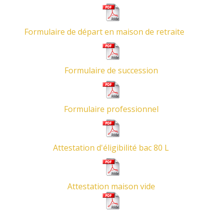
Formulaire de départ en maison de retraite
Formulaire de succession
Formulaire professionnel
Attestation d'éligibilité bac 80 L
Attestation maison vide