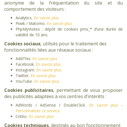
anonyme de la fréquentation du site et du
comportement des visiteurs :
Analytics.
En savoir plus
Piwik / Matomo.
En savoir plus
PhpMyVisites : dépôt de cookies pmv_* d’une durée de
validité de 10 ans.
Cookies sociaux
, utilisés pour le traitement des
fonctionnalités liées aux réseaux sociaux :
AddThis.
En savoir plus
Facebook.
En savoir plus
Instagram.
En savoir plus
Twitter.
En savoir plus
YouTube.
En savoir plus
Cookies publicitaires
, permettant de vous proposer
des publicités adaptées à vos centres d’intérêts :
AdWords / AdSense / DoubleClick.
En savoir plus
-
Personnaliser ce service
Critéo.
En savoir plus
Cookies techniques
, destinés au bon fonctionnement