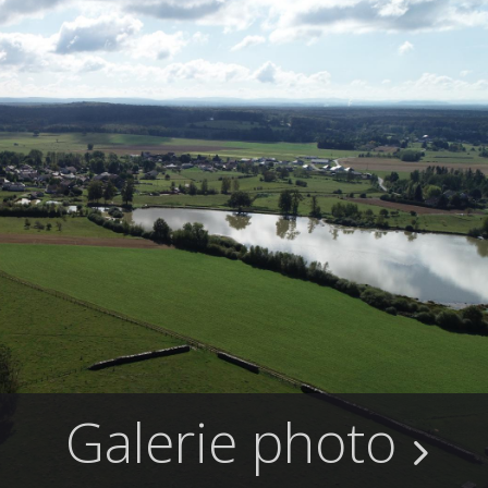
Galerie photo