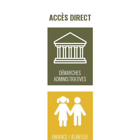
ACCÈS DIRECT
DÉMARCHES
ADMINISTRATIVES
ENFANCE / JEUNESSE