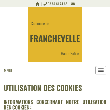
Panneau de gestion des cookies
03 84 61 74 65
MENU
MEN
UTILISATION DES COOKIES
INFORMATIONS CONCERNANT NOTRE UTILISATION
DES COOKIES :