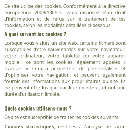
Ce site utilise des cookies. Conformément à la directive
européenne 2009/136/CE, vous disposez d’un droit
d’information et de refus sur le traitement de ces
cookies, selon les modalités détaillées ci-dessous.
A quoi servent les cookies ?
Lorsque vous visitez un site web, certains fichiers sont
susceptibles d’être sauvegardés sur votre navigateur,
votre ordinateur, votre tablette ou votre appareil
mobile : ce sont les cookies, également appelés «
traceurs ». Ceux-ci permettent de personnaliser et
d’optimiser votre navigation, et peuvent également
fournir des informations aux propriétaires du site. Ils
ne peuvent être lus que par leur émetteur, et ont une
durée d’utilisation limitée.
Quels cookies utilisons-nous ?
Ce site est susceptible de traiter les cookies suivants :
Cookies statistiques
, destinés à l’analyse de façon