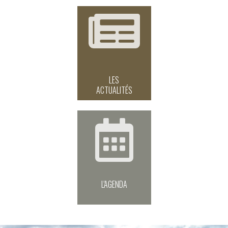
LES
ACTUALITÉS
L'AGENDA