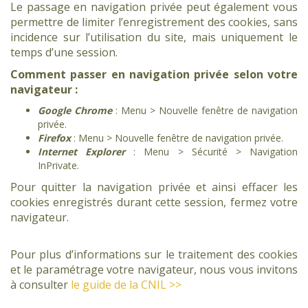
Le passage en navigation privée peut également vous
permettre de limiter l’enregistrement des cookies, sans
incidence sur l’utilisation du site, mais uniquement le
temps d’une session.
Comment passer en navigation privée selon votre
navigateur :
Google Chrome
: Menu > Nouvelle fenêtre de navigation
privée.
Firefox
: Menu > Nouvelle fenêtre de navigation privée.
Internet Explorer
: Menu > Sécurité > Navigation
InPrivate.
Pour quitter la navigation privée et ainsi effacer les
cookies enregistrés durant cette session, fermez votre
navigateur.
Pour plus d’informations sur le traitement des cookies
et le paramétrage votre navigateur, nous vous invitons
à consulter
le guide de la CNIL >>