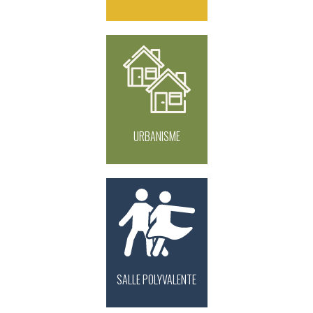
URBANISME
SALLE POLYVALENTE