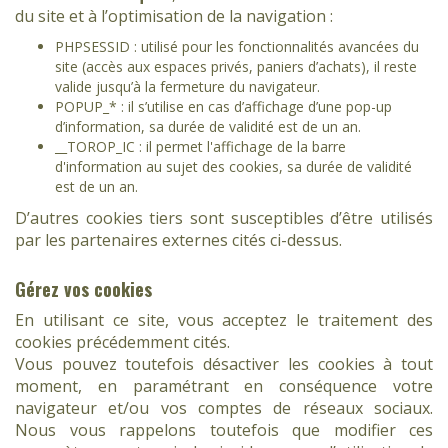
du site et à l’optimisation de la navigation :
PHPSESSID : utilisé pour les fonctionnalités avancées du
site (accès aux espaces privés, paniers d’achats), il reste
valide jusqu’à la fermeture du navigateur.
POPUP_* : il s’utilise en cas d’affichage d’une pop-up
d’information, sa durée de validité est de un an.
__TOROP_IC : il permet l'affichage de la barre
d'information au sujet des cookies, sa durée de validité
est de un an.
D’autres cookies tiers sont susceptibles d’être utilisés
par les partenaires externes cités ci-dessus.
Gérez vos cookies
En utilisant ce site, vous acceptez le traitement des
cookies précédemment cités.
Vous pouvez toutefois désactiver les cookies à tout
moment, en paramétrant en conséquence votre
navigateur et/ou vos comptes de réseaux sociaux.
Nous vous rappelons toutefois que modifier ces