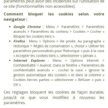
paramètres peut avoir des incidences sur l’utilisation de
ce site (fonctionnalités non accessibles).
Comment bloquer les cookies selon votre
navigateur :
Google Chrome
: Menu > Paramètres > Paramètres
avancés > Paramètres du contenu > Cookies > Cocher «
Bloquer les cookies tiers ».
Firefox
: Menu > Options > Vie privée. Au paragraphe «
Historique > Règles de conservation », choisir « Utiliser les
paramètres personnalisés pour l’historique » puis à la case
« Accepter les cookies tiers », sélectionner « Jamais ».
Internet Explorer
: Menu > Options Internet >
Confidentialité > Avancé. Dans la fenêtre « Paramètres de
confidentialité avancés » : cocher la case « Ignorer la
gestion automatique des cookies » et dans la colonne «
Cookies tierces parties » sélectionner « Refuser » puis «
OK ».
Ces réglages bloquent les cookies de façon durable,
jusqu’à ce que vous modifiiez à nouveau les
paramètres.