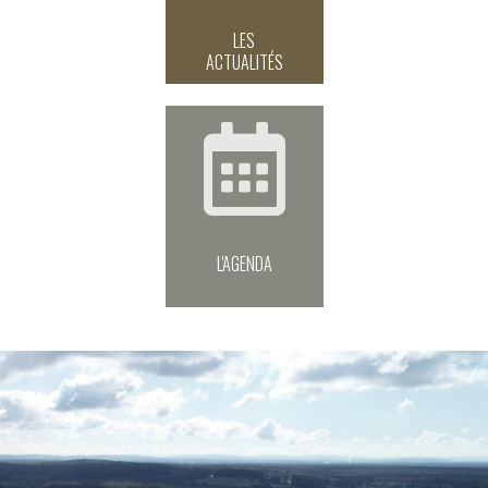
LES
ACTUALITÉS
L'AGENDA