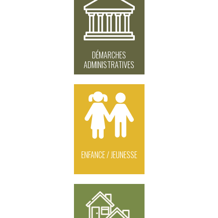
DÉMARCHES
ADMINISTRATIVES
ENFANCE / JEUNESSE