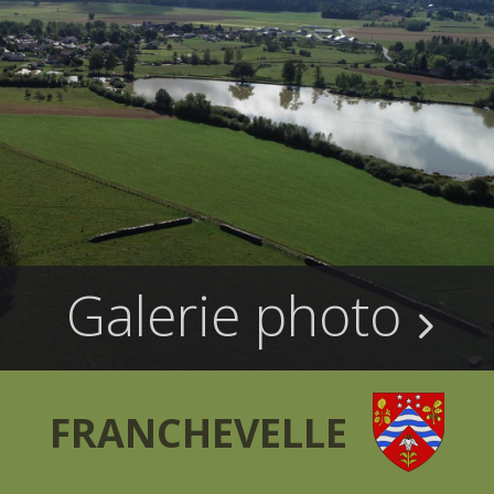
Galerie photo
FRANCHEVELLE