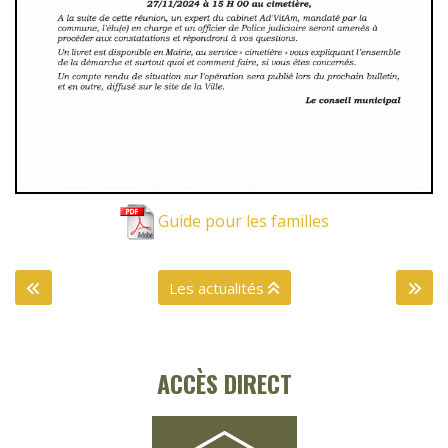
Guide pour les familles
Les actualités
ACCÈS DIRECT