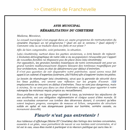
>> Cimetière de Franchevelle