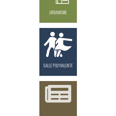
URBANISME
SALLE POLYVALENTE