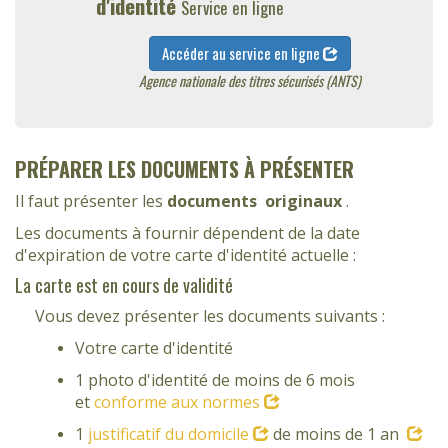
d'identité
Service en ligne
Accéder au service en ligne
Agence nationale des titres sécurisés (ANTS)
PRÉPARER LES DOCUMENTS À PRÉSENTER
Il faut présenter les
documents
originaux
.
Les documents à fournir dépendent de la date
d'expiration de votre carte d'identité actuelle :
La carte est en cours de validité
Vous devez présenter les documents suivants :
Votre carte d'identité
1 photo d'identité de moins de 6 mois
et
conforme aux normes
1
justificatif du domicile
de moins de 1 an