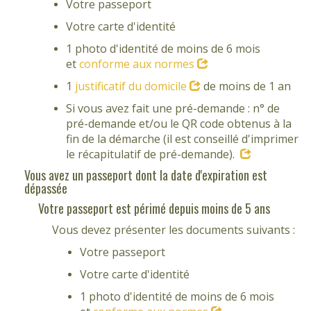
Votre passeport
Votre carte d'identité
1 photo d'identité de moins de 6 mois
et
conforme aux normes
1
justificatif du domicile
de moins de 1 an
Si vous avez fait une pré-demande : n° de
pré-demande et/ou le QR code obtenus à la
fin de la démarche (il est conseillé d'imprimer
le récapitulatif de pré-demande).
Vous avez un passeport dont la date d'expiration est
dépassée
Votre passeport est périmé depuis moins de 5 ans
Vous devez présenter les documents suivants :
Votre passeport
Votre carte d'identité
1 photo d'identité de moins de 6 mois