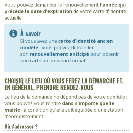
Vous pouvez demander le renouvellement
l'année qui
précède la date d'expiration
de votre carte d'identité
actuelle.
À savoir
Si vous avez une
carte d'identité ancien
modèle
, vous pouvez demander
son
renouvellement anticipé
pour obtenir
une carte au nouveau format.
CHOISIR LE LIEU OÙ VOUS FEREZ LA DÉMARCHE ET,
EN GÉNÉRAL, PRENDRE RENDEZ-VOUS
Le lieu de la demande ne dépend pas de votre domicile :
vous pouvez vous rendre
dans n'importe quelle
mairie
, à condition qu'elle soit équipée d'une station
d'enregistrement.
Où s'adresser ?