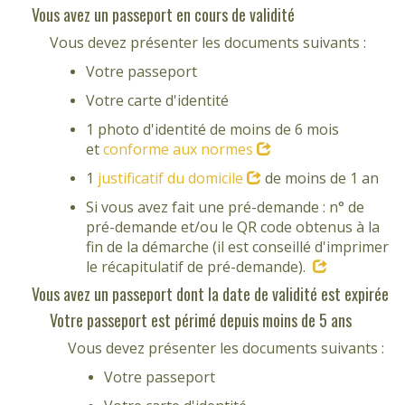
Vous avez un passeport en cours de validité
Vous devez présenter les documents suivants :
Votre passeport
Votre carte d'identité
1 photo d'identité de moins de 6 mois
et
conforme aux normes
1
justificatif du domicile
de moins de 1 an
Si vous avez fait une pré-demande : n° de
pré-demande et/ou le QR code obtenus à la
fin de la démarche (il est conseillé d'imprimer
le récapitulatif de pré-demande).
Vous avez un passeport dont la date de validité est expirée
Votre passeport est périmé depuis moins de 5 ans
Vous devez présenter les documents suivants :
Votre passeport