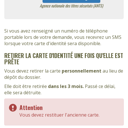
Agence nationale des titres sécurisés (ANTS)
Si vous avez renseigné un numéro de téléphone
portable lors de votre demande, vous recevrez un SMS
lorsque votre carte d'identité sera disponible.
RETIRER LA CARTE D'IDENTITÉ UNE FOIS QU'ELLE EST
PRÊTE
Vous devez retirer la carte
personnellement
au lieu de
dépôt du dossier.
Elle doit être retirée
dans les 3 mois.
Passé ce délai,
elle sera détruite.
Attention
Vous devez restituer l'ancienne carte.