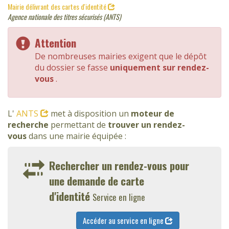
Mairie délivrant des cartes d'identité
Agence nationale des titres sécurisés (ANTS)
Attention
De nombreuses mairies exigent que le dépôt
du dossier se fasse
uniquement sur rendez-
vous
.
L'
ANTS
met à disposition un
moteur de
recherche
permettant de
trouver un rendez-
vous
dans une mairie équipée :
Rechercher un rendez-vous pour
une demande de carte
d'identité
Service en ligne
Accéder au service en ligne