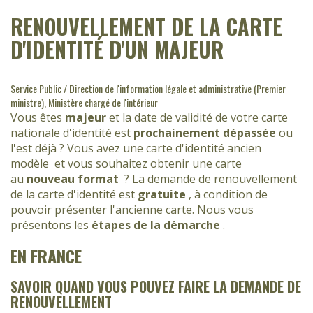
RENOUVELLEMENT DE LA CARTE
D'IDENTITÉ D'UN MAJEUR
Service Public / Direction de l'information légale et administrative (Premier
ministre), Ministère chargé de l'intérieur
Vous êtes
majeur
et la date de validité de votre carte
nationale d'identité est
prochainement dépassée
ou
l'est déjà ? Vous avez une carte d'identité ancien
modèle
et vous souhaitez obtenir une carte
au
nouveau format
? La demande de renouvellement
de la carte d'identité est
gratuite
, à condition de
pouvoir présenter l'ancienne carte. Nous vous
présentons les
étapes de la démarche
.
EN FRANCE
SAVOIR QUAND VOUS POUVEZ FAIRE LA DEMANDE DE
RENOUVELLEMENT