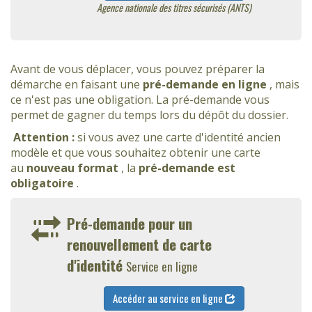
Agence nationale des titres sécurisés (ANTS)
Avant de vous déplacer, vous pouvez préparer la
démarche en faisant une
pré-demande en ligne
, mais
ce n'est pas une obligation. La pré-demande vous
permet de gagner du temps lors du dépôt du dossier.
Attention :
si vous avez une carte d'identité ancien
modèle et que vous souhaitez obtenir une carte
au
nouveau format
, la
pré-demande est
obligatoire
.
Pré-demande pour un
renouvellement de carte
d'identité
Service en ligne
Accéder au service en ligne