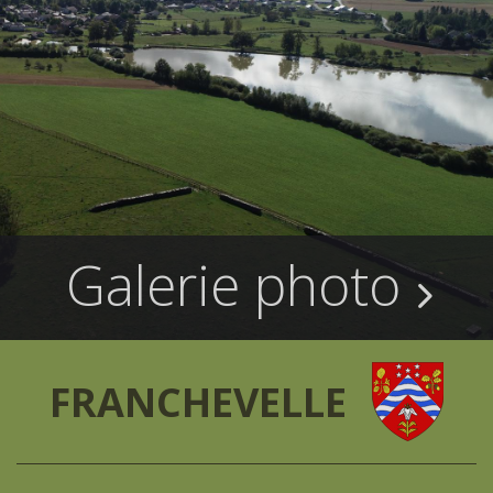
Galerie photo
FRANCHEVELLE