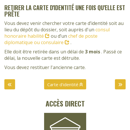
RETIRER LA CARTE D'IDENTITÉ UNE FOIS QU'ELLE EST
PRÊTE
Vous devez venir chercher votre carte d’identité soit au
lieu du dépôt du dossier, soit auprès d'un
consul
honoraire habilité
ou d’un
chef de poste
diplomatique ou consulaire
.
Elle doit être retirée dans un délai de
3 mois
. Passé ce
délai, la nouvelle carte est détruite.
Vous devez restituer l'ancienne carte.
Carte d'identité
ACCÈS DIRECT