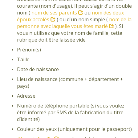
courante (nom d'usage). Il peut s'agir d'un double
nom (
nom de ses parents
ou
nom des deux
époux accolés
) ou d'un nom simple (
nom de la
personne avec laquelle vous êtes marié
). Si
vous n'utilisez que votre nom de famille, cette
rubrique doit être laissée vide.
Prénom(s)
Taille
Date de naissance
Lieu de naissance (commune + département +
pays)
Adresse
Numéro de téléphone portable (si vous voulez
être informé par SMS de la fabrication du titre
d’identité)
Couleur des yeux (uniquement pour le passeport)