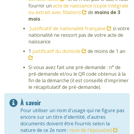
fournir un
acte de naissance (copie intégrale
ou extrait avec filiation)
de
moins de 3
mois
.
Justificatif de nationalité française
si votre
nationalité ne ressort pas de votre acte de
naissance
1
justificatif du domicile
de moins de 1 an
Si vous avez fait une pré-demande : n° de
pré-demande et/ou le QR code obtenus à la
fin de la démarche (il est conseillé d'imprimer
le récapitulatif de pré-demande).
À savoir
Pour utiliser un nom d'usage qui ne figure pas
encore sur un titre d'identité, d'autres
documents doivent être fournis selon la
nature de ce 2e nom :
nom de l'époux(se)