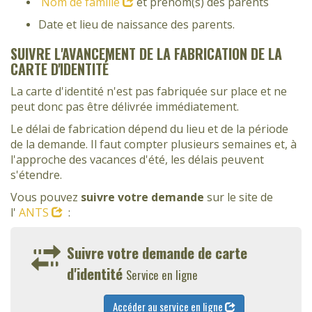
Nom de famille
et prénom(s) des parents
Date et lieu de naissance des parents.
SUIVRE L'AVANCEMENT DE LA FABRICATION DE LA
CARTE D'IDENTITÉ
La carte d'identité n'est pas fabriquée sur place et ne
peut donc pas être délivrée immédiatement.
Le délai de fabrication dépend du lieu et de la période
de la demande. Il faut compter plusieurs semaines et, à
l'approche des vacances d'été, les délais peuvent
s'étendre.
Vous pouvez
suivre votre demande
sur le site de
l'
ANTS
:
Suivre votre demande de carte
d'identité
Service en ligne
Accéder au service en ligne