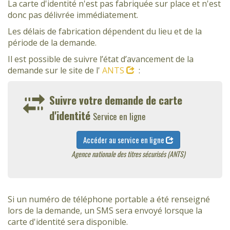
La carte d'identité n'est pas fabriquée sur place et n'est
donc pas délivrée immédiatement.
Les délais de fabrication dépendent du lieu et de la
période de la demande.
Il est possible de suivre l’état d’avancement de la
demande sur le site de l'
ANTS
:
Suivre votre demande de carte
d'identité
Service en ligne
Accéder au service en ligne
Agence nationale des titres sécurisés (ANTS)
Si un numéro de téléphone portable a été renseigné
lors de la demande, un SMS sera envoyé lorsque la
carte d'identité sera disponible.