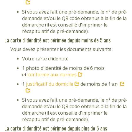
Si vous avez fait une pré-demande, le n° de pré-
demande et/ou le QR code obtenus à la fin de la
démarche (il est conseillé d'imprimer le
récapitulatif de pré-demande).
La carte d'idendité est périmée depuis moins de 5 ans
Vous devez présenter les documents suivants :
Votre carte d'identité
1 photo d'identité de moins de 6 mois
et
conforme aux normes
1
justificatif du domicile
de moins de 1 an
Si vous avez fait une pré-demande, le n° de pré-
demande et/ou le QR code obtenus à la fin de la
démarche (il est conseillé d'imprimer le
récapitulatif de pré-demande).
La carte d'idendité est périmée depuis plus de 5 ans