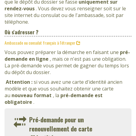
que le dépôt du dossier se fasse
uniquement sur
rendez-vous
. Vous devez vous renseigner soit sur le
site internet du consulat ou de l'ambassade, soit par
téléphone.
Où s'adresser ?
Ambassade ou consulat français à l'étranger
Vous pouvez préparer la démarche en faisant une
pré-
demande en ligne
, mais ce n'est pas une obligation.
La pré-demande vous permet de gagner du temps lors
du dépôt du dossier.
Attention :
si vous avez une carte d'identité ancien
modèle et que vous souhaitez obtenir une carte
au
nouveau format
, la
pré-demande est
obligatoire
.
Pré-demande pour un
renouvellement de carte