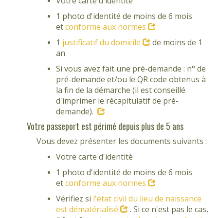
Votre carte d'identité
1 photo d'identité de moins de 6 mois
et
conforme aux normes
1
justificatif du domicile
de moins de 1
an
Si vous avez fait une pré-demande : n° de
pré-demande et/ou le QR code obtenus à
la fin de la démarche (il est conseillé
d'imprimer le récapitulatif de pré-
demande).
Votre passeport est périmé depuis plus de 5 ans
Vous devez présenter les documents suivants :
Votre carte d'identité
1 photo d'identité de moins de 6 mois
et
conforme aux normes
Vérifiez si
l'état civil du lieu de naissance
est dématérialisé
. Si ce n'est pas le cas,