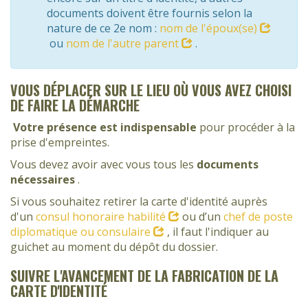
documents doivent être fournis selon la
nature de ce 2e nom :
nom de l'époux(se)
ou
nom de l'autre parent
.
VOUS DÉPLACER SUR LE LIEU OÙ VOUS AVEZ CHOISI
DE FAIRE LA DÉMARCHE
Votre présence est indispensable
pour procéder à la
prise d'empreintes.
Vous devez avoir avec vous tous les
documents
nécessaires
.
Si vous souhaitez retirer la carte d'identité auprès
d'un
consul honoraire habilité
ou d’un
chef de poste
diplomatique ou consulaire
, il faut l'indiquer au
guichet au moment du dépôt du dossier.
SUIVRE L'AVANCEMENT DE LA FABRICATION DE LA
CARTE D'IDENTITÉ