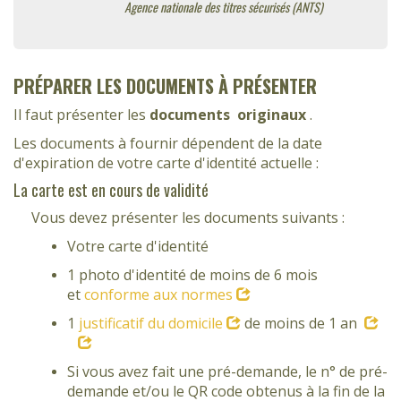
Agence nationale des titres sécurisés (ANTS)
PRÉPARER LES DOCUMENTS À PRÉSENTER
Il faut présenter les
documents
originaux
.
Les documents à fournir dépendent de la date
d'expiration de votre carte d'identité actuelle :
La carte est en cours de validité
Vous devez présenter les documents suivants :
Votre carte d'identité
1 photo d'identité de moins de 6 mois
et
conforme aux normes
1
justificatif du domicile
de moins de 1 an
Si vous avez fait une pré-demande, le n° de pré-
demande et/ou le QR code obtenus à la fin de la