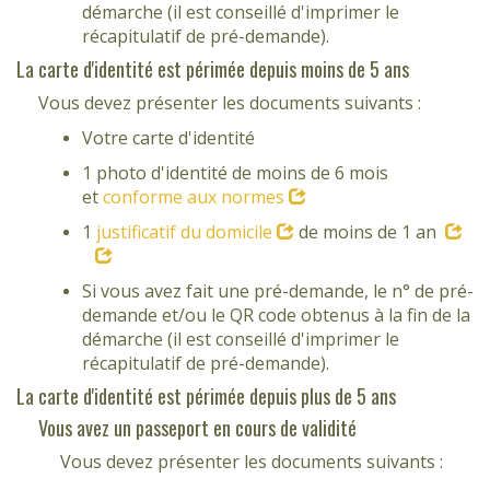
démarche (il est conseillé d'imprimer le
récapitulatif de pré-demande).
La carte d'identité est périmée depuis moins de 5 ans
Vous devez présenter les documents suivants :
Votre carte d'identité
1 photo d'identité de moins de 6 mois
et
conforme aux normes
1
justificatif du domicile
de moins de 1 an
Si vous avez fait une pré-demande, le n° de pré-
demande et/ou le QR code obtenus à la fin de la
démarche (il est conseillé d'imprimer le
récapitulatif de pré-demande).
La carte d'identité est périmée depuis plus de 5 ans
Vous avez un passeport en cours de validité
Vous devez présenter les documents suivants :