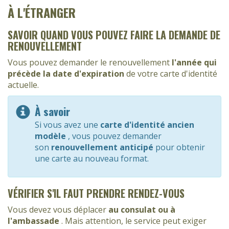
À L'ÉTRANGER
SAVOIR QUAND VOUS POUVEZ FAIRE LA DEMANDE DE
RENOUVELLEMENT
Vous pouvez demander le renouvellement
l'année qui
précède la date d'expiration
de votre carte d'identité
actuelle.
À savoir
Si vous avez une
carte d'identité ancien
modèle
, vous pouvez demander
son
renouvellement anticipé
pour obtenir
une carte au nouveau format.
VÉRIFIER S'IL FAUT PRENDRE RENDEZ-VOUS
Vous devez vous déplacer
au consulat ou à
l'ambassade
. Mais attention, le service peut exiger