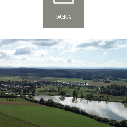
L'AGENDA