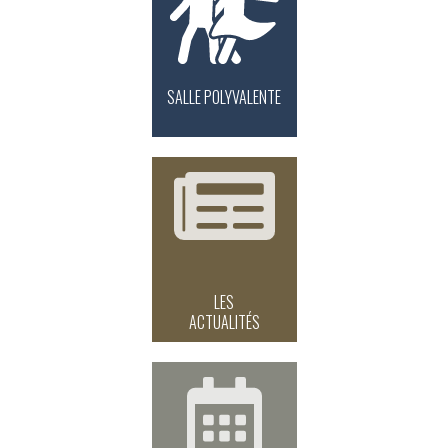
SALLE POLYVALENTE
LES
ACTUALITÉS