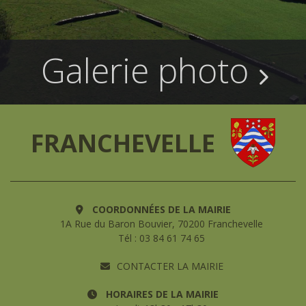
Galerie photo
FRANCHEVELLE
COORDONNÉES DE LA MAIRIE
1A Rue du Baron Bouvier, 70200 Franchevelle
Tél : 03 84 61 74 65
CONTACTER LA MAIRIE
HORAIRES DE LA MAIRIE