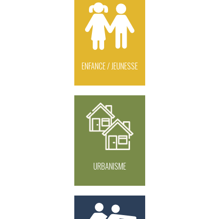
ENFANCE / JEUNESSE
URBANISME