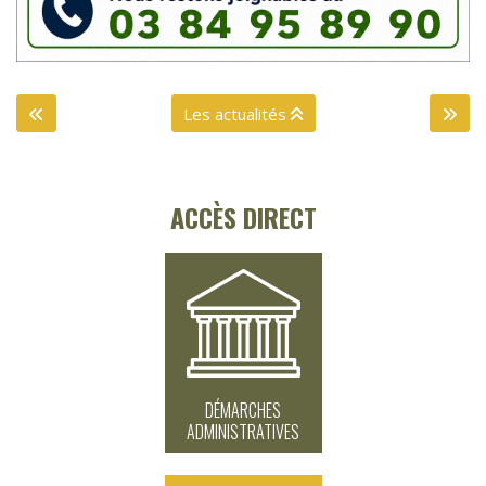
Les actualités
ACCÈS DIRECT
DÉMARCHES
ADMINISTRATIVES