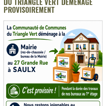
DU TRIANGLE VERT DÉMÉNAGE
PROVISOIREMENT