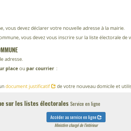
 vous devez déclarer votre nouvelle adresse à la mairie.
mmune, vous devez vous inscrire sur la liste électorale de
COMMUNE
le adresse.
ur place
ou
par courrier
:
'un
document justificatif
de votre nouveau domicile et utilis
ne sur les listes électorales
Service en ligne
Accéder au service en ligne
Ministère chargé de l'intérieur