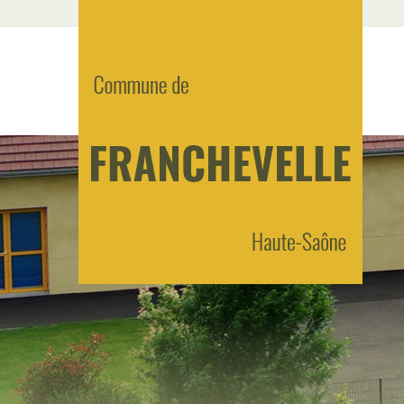
Panneau de gestion des cookies