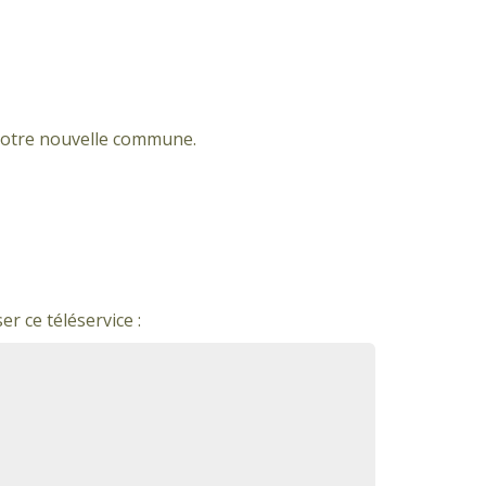
 votre nouvelle commune.
er ce téléservice :