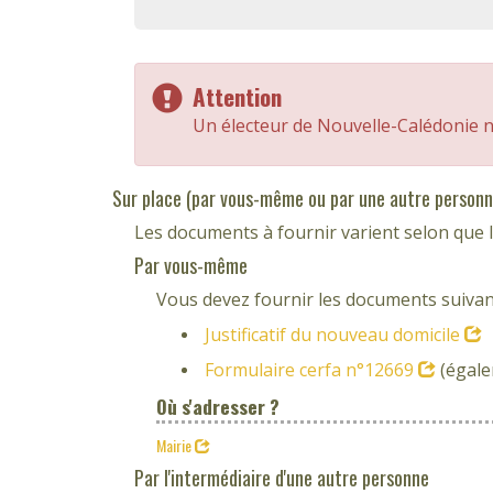
Attention
Un électeur de Nouvelle-Calédonie ne 
Sur place (par vous-même ou par une autre personn
Les documents à fournir varient selon que l
Par vous-même
Vous devez fournir les documents suivan
Justificatif du nouveau domicile
Formulaire cerfa n°12669
(égale
Où s'adresser ?
Mairie
Par l'intermédiaire d'une autre personne