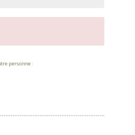
utre personne :