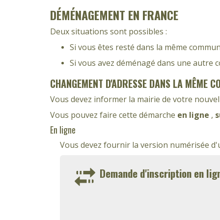
DÉMÉNAGEMENT EN FRANCE
Deux situations sont possibles :
Si vous êtes resté dans la même commune,
Si vous avez déménagé dans une autre co
CHANGEMENT D'ADRESSE DANS LA MÊME 
Vous devez informer la mairie de votre nouvel
Vous pouvez faire cette démarche
en ligne
,
s
En ligne
Vous devez fournir la version numérisée d
Demande d'inscription en lig