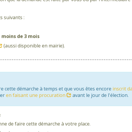
 suivants :
e
moins de 3 mois
(aussi disponible en mairie).
ire cette démarche à temps et que vous êtes encore
inscrit 
ter
en faisant une procuration
avant le jour de l'élection.
e
e de faire cette démarche à votre place.