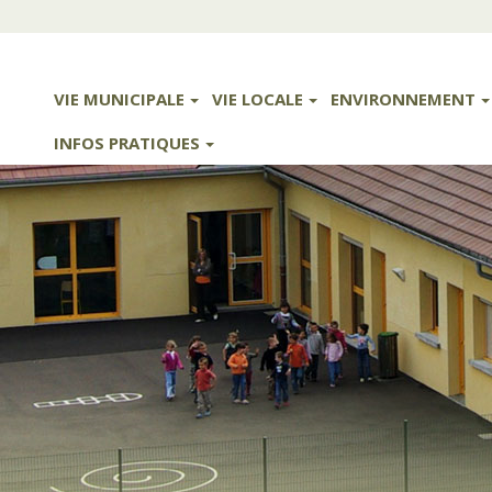
VIE MUNICIPALE
VIE LOCALE
ENVIRONNEMENT
INFOS PRATIQUES