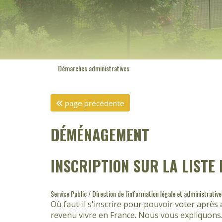
Démarches administratives
page précédente
DÉMÉNAGEMENT
INSCRIPTION SUR LA LISTE
Service Public / Direction de l'information légale et administrative
Où faut-il s'inscrire pour pouvoir voter après
revenu vivre en France. Nous vous expliquons