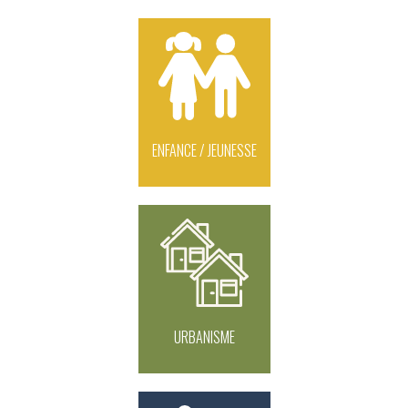
ENFANCE / JEUNESSE
URBANISME