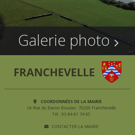
Galerie photo
FRANCHEVELLE
COORDONNÉES DE LA MAIRIE
1A Rue du Baron Bouvier, 70200 Franchevelle
Tél : 03 84 61 74 65
CONTACTER LA MAIRIE