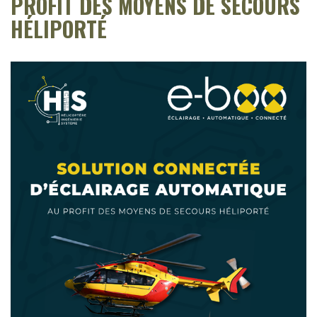
PROFIT DES MOYENS DE SECOURS
HÉLIPORTÉ