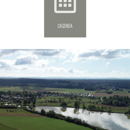
L'AGENDA