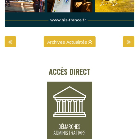
Archives Actualités
ACCÈS DIRECT
DÉMARCHES
ADMINISTRATIVES