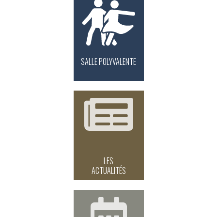
SALLE POLYVALENTE
LES
ACTUALITÉS