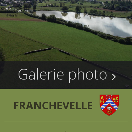
Galerie photo
FRANCHEVELLE