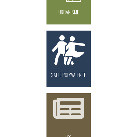
URBANISME
SALLE POLYVALENTE