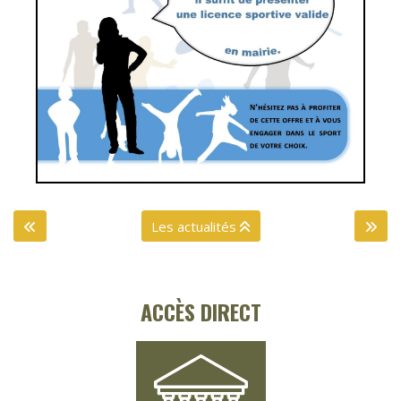
Les actualités
ACCÈS DIRECT