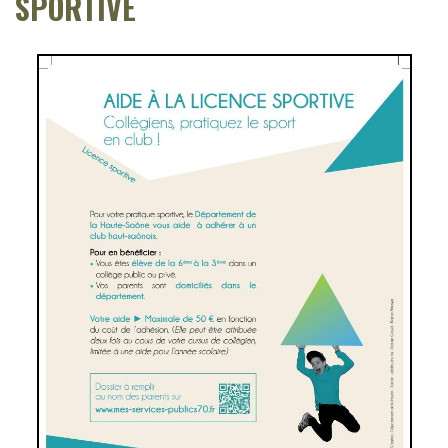
SPORTIVE