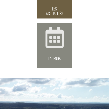
LES
ACTUALITÉS
L'AGENDA