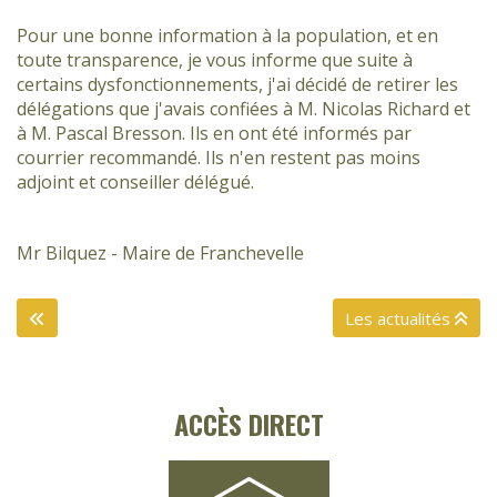
Pour une bonne information à la population, et en
toute transparence, je vous informe que suite à
certains dysfonctionnements, j'ai décidé de retirer les
délégations que j'avais confiées à M. Nicolas Richard et
à M. Pascal Bresson. Ils en ont été informés par
courrier recommandé. Ils n'en restent pas moins
adjoint et conseiller délégué.
Mr Bilquez - Maire de Franchevelle
Les actualités
ACCÈS DIRECT