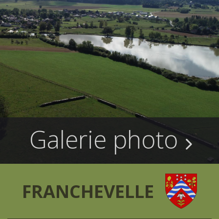
Galerie photo
FRANCHEVELLE