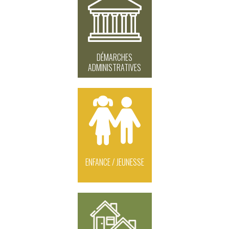
DÉMARCHES
ADMINISTRATIVES
ENFANCE / JEUNESSE