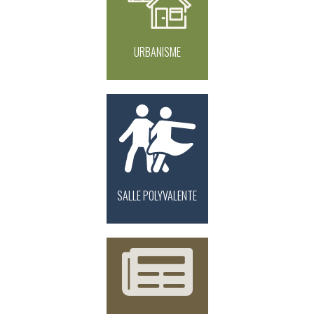
URBANISME
SALLE POLYVALENTE