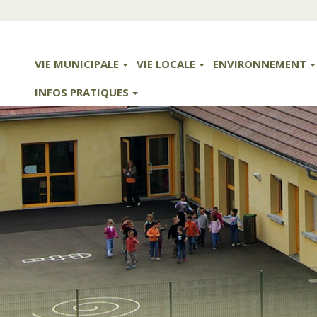
VIE MUNICIPALE
VIE LOCALE
ENVIRONNEMENT
INFOS PRATIQUES