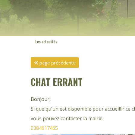
Les actualités
page précédente
CHAT ERRANT
Bonjour,
Si quelqu'un est disponible pour accueillir ce 
vous pouvez contacter la mairie.
0384617465