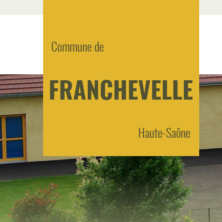
Panneau de gestion des cookies