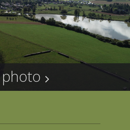
 photo