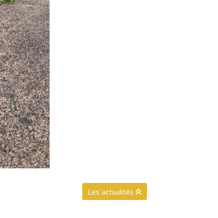
Les actualités