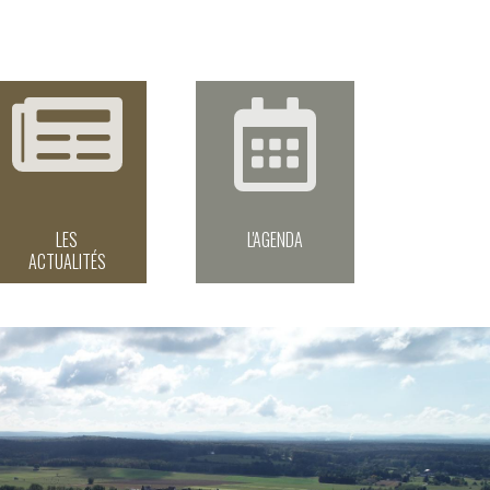
LES
L'AGENDA
ACTUALITÉS