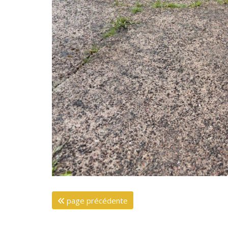
page précédente