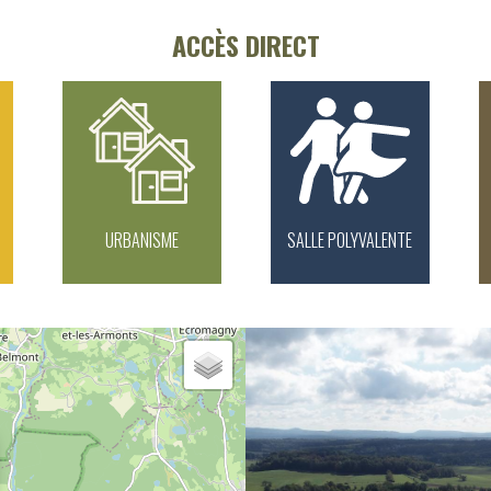
ACCÈS DIRECT
URBANISME
SALLE POLYVALENTE