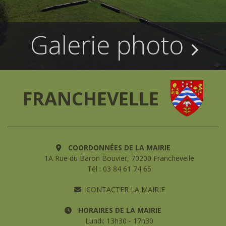
Galerie photo
FRANCHEVELLE
COORDONNÉES DE LA MAIRIE
1A Rue du Baron Bouvier, 70200 Franchevelle
Tél : 03 84 61 74 65
CONTACTER LA MAIRIE
HORAIRES DE LA MAIRIE
Lundi: 13h30 - 17h30