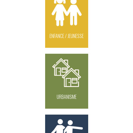
ENFANCE / JEUNESSE
URBANISME