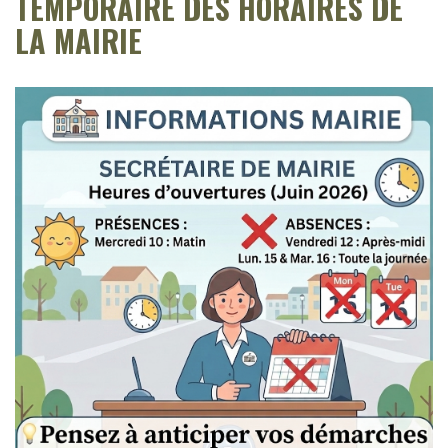
TEMPORAIRE DES HORAIRES DE
LA MAIRIE