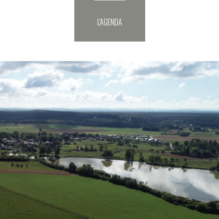
L'AGENDA