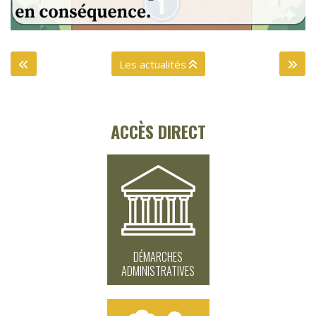
Les actualités
ACCÈS DIRECT
DÉMARCHES
ADMINISTRATIVES