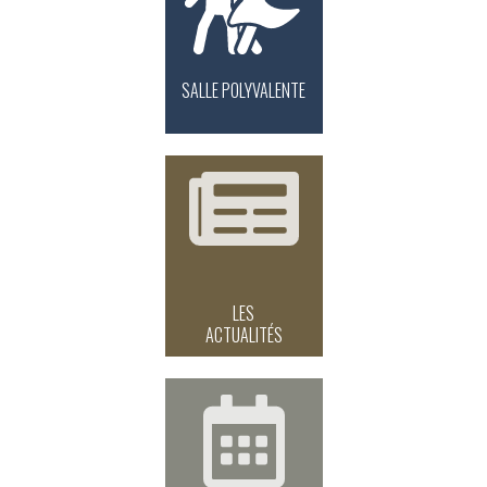
SALLE POLYVALENTE
LES
ACTUALITÉS